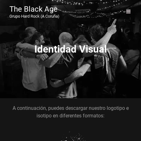
The Black Age
Grupo Hard Rock (A Coruña)
Identidad Visual
A continuación, puedes descargar nuestro logotipo e
isotipo en diferentes formatos: