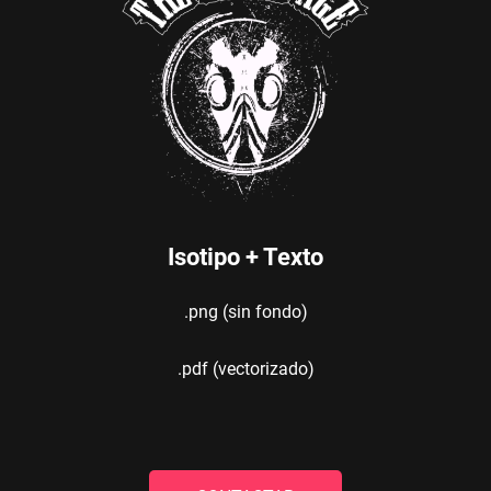
Isotipo + Texto
.png (sin fondo)
.pdf (vectorizado)