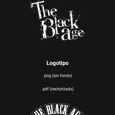
Logotipo
.png (sin fondo)
.pdf (vectorizado)