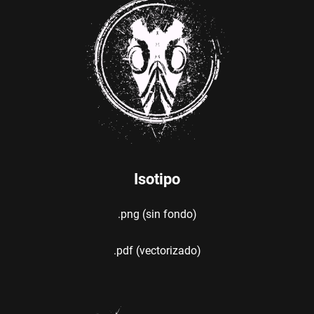
Isotipo
.png (sin fondo)
.pdf (vectorizado)