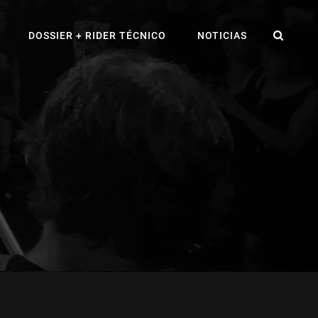
BUS
DOSSIER + RIDER TÉCNICO
NOTICIAS