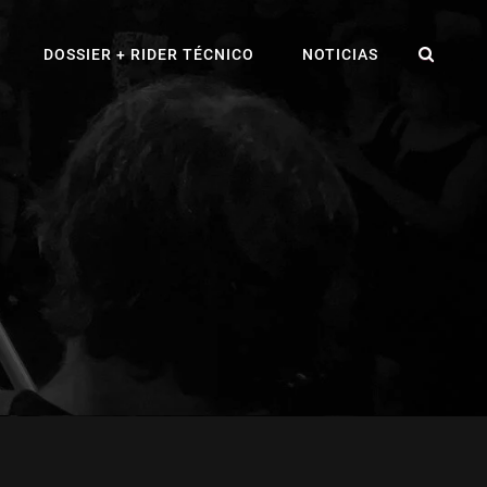
BUS
DOSSIER + RIDER TÉCNICO
NOTICIAS